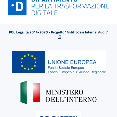
POC Legalità 2014-2020 - Progetto "Antifrode e Internal Audit"