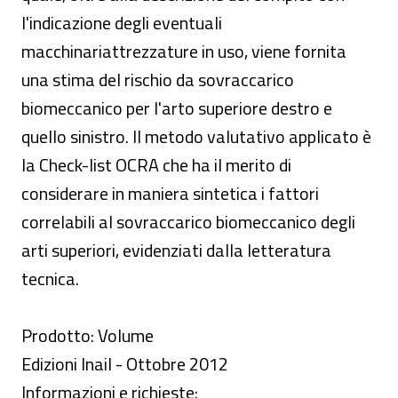
l'indicazione degli eventuali
macchinariattrezzature in uso, viene fornita
una stima del rischio da sovraccarico
biomeccanico per l'arto superiore destro e
quello sinistro. Il metodo valutativo applicato è
la Check-list OCRA che ha il merito di
considerare in maniera sintetica i fattori
correlabili al sovraccarico biomeccanico degli
arti superiori, evidenziati dalla letteratura
tecnica.
Prodotto: Volume
Edizioni Inail - Ottobre 2012
Informazioni e richieste: