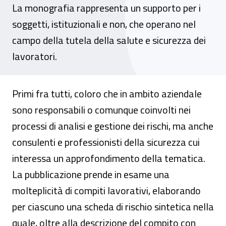
La monografia rappresenta un supporto per i
soggetti, istituzionali e non, che operano nel
campo della tutela della salute e sicurezza dei
lavoratori.
Primi fra tutti, coloro che in ambito aziendale
sono responsabili o comunque coinvolti nei
processi di analisi e gestione dei rischi, ma anche
consulenti e professionisti della sicurezza cui
interessa un approfondimento della tematica.
La pubblicazione prende in esame una
molteplicità di compiti lavorativi, elaborando
per ciascuno una scheda di rischio sintetica nella
quale, oltre alla descrizione del compito con