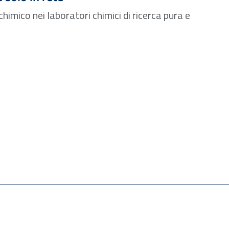
himico nei laboratori chimici di ricerca pura e