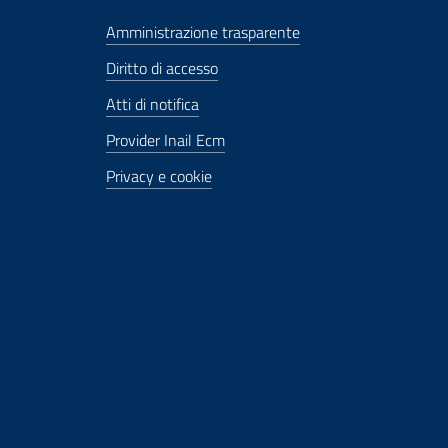
Amministrazione trasparente
Diritto di accesso
Atti di notifica
Provider Inail Ecm
Privacy e cookie