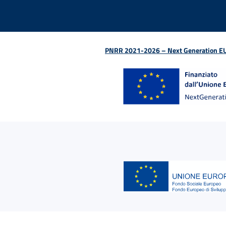
PNRR 2021-2026 – Next Generation EU (D