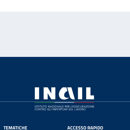
TEMATICHE
ACCESSO RAPIDO