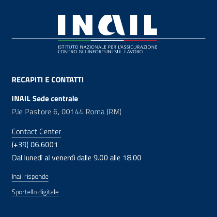
Footer
RECAPITI E CONTATTI
INAIL Sede centrale
P.le Pastore 6, 00144 Roma (RM)
Contact Center
(+39) 06.6001
Dal lunedì al venerdì dalle 9.00 alle 18.00
Inail risponde
Sportello digitale