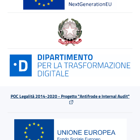
POC Legalità 2014-2020 - Progetto "Antifrode e Internal Audit"