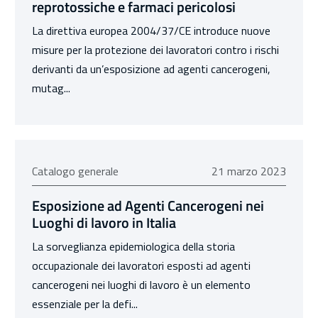
reprotossiche e farmaci pericolosi
La direttiva europea 2004/37/CE introduce nuove
misure per la protezione dei lavoratori contro i rischi
derivanti da un’esposizione ad agenti cancerogeni,
mutag...
21 marzo 2023
Catalogo generale
21 marzo 2023
Esposizione ad Agenti Cancerogeni nei
Luoghi di lavoro in Italia
La sorveglianza epidemiologica della storia
occupazionale dei lavoratori esposti ad agenti
cancerogeni nei luoghi di lavoro è un elemento
essenziale per la defi...