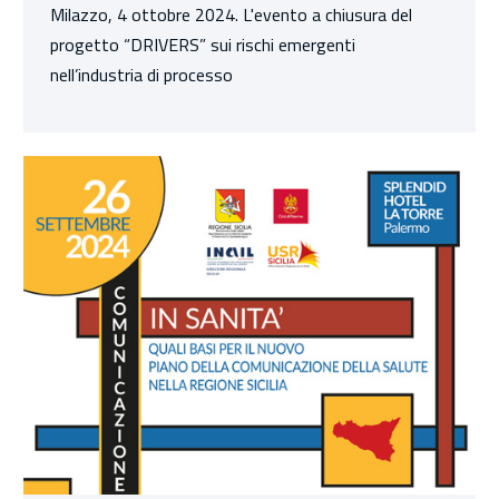
Milazzo, 4 ottobre 2024. L'evento a chiusura del
progetto “DRIVERS” sui rischi emergenti
nell’industria di processo