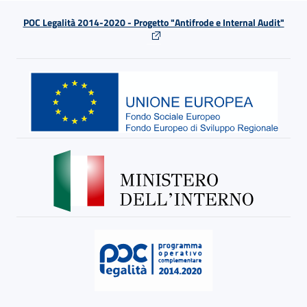
POC Legalità 2014-2020 - Progetto "Antifrode e Internal Audit"