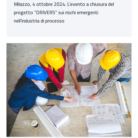
Milazzo, 4 ottobre 2024. L'evento a chiusura del
progetto “DRIVERS” sui rischi emergenti
nell’industria di processo