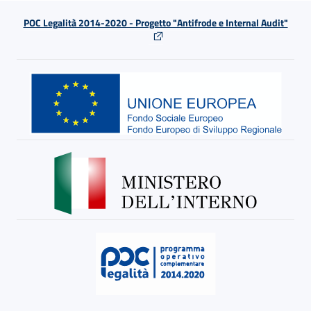
POC Legalità 2014-2020 - Progetto "Antifrode e Internal Audit"