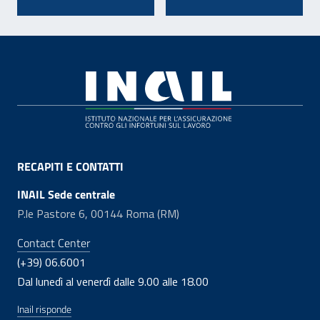
Footer
RECAPITI E CONTATTI
INAIL Sede centrale
P.le Pastore 6, 00144 Roma (RM)
Contact Center
(+39) 06.6001
Dal lunedì al venerdì dalle 9.00 alle 18.00
Inail risponde