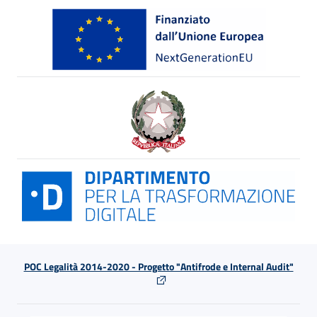
POC Legalità 2014-2020 - Progetto "Antifrode e Internal Audit"