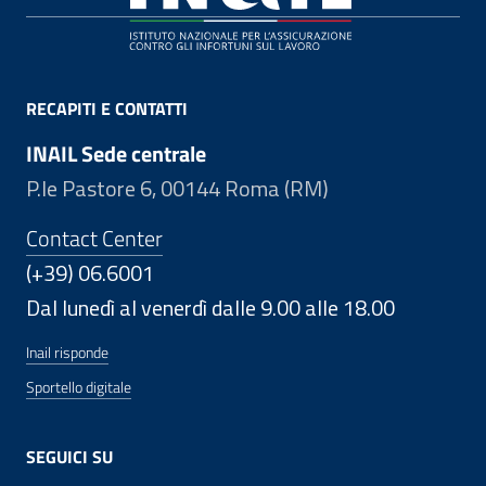
RECAPITI E CONTATTI
INAIL Sede centrale
P.le Pastore 6, 00144 Roma (RM)
Contact Center
(+39) 06.6001
Dal lunedì al venerdì dalle 9.00 alle 18.00
Inail risponde
Sportello digitale
SEGUICI SU