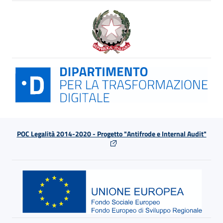
POC Legalità 2014-2020 - Progetto "Antifrode e Internal Audit"