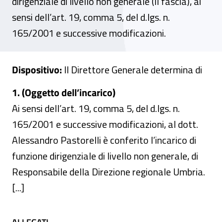
dirigenziale di livello non generale (II fascia), ai
sensi dell’art. 19, comma 5, del d.lgs. n.
165/2001 e successive modificazioni.
Dispositivo:
Il Direttore Generale determina di
1. (Oggetto dell’incarico)
Ai sensi dell’art. 19, comma 5, del d.lgs. n.
165/2001 e successive modificazioni, al dott.
Alessandro Pastorelli è conferito l’incarico di
funzione dirigenziale di livello non generale, di
Responsabile della Direzione regionale Umbria.
[...]