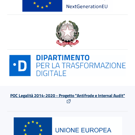
POC Legalità 2014-2020 - Progetto "Antifrode e Internal Audit"