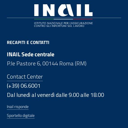
Footer
RECAPITI E CONTATTI
INAIL Sede centrale
P.le Pastore 6, 00144 Roma (RM)
Contact Center
(+39) 06.6001
Dal lunedì al venerdì dalle 9.00 alle 18.00
Inail risponde
Sportello digitale