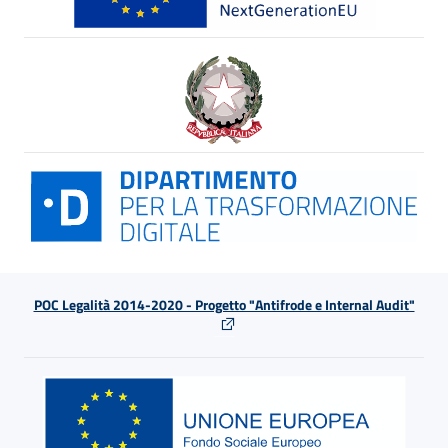
POC Legalità 2014-2020 - Progetto "Antifrode e Internal Audit"