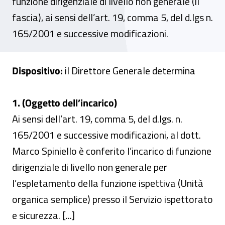
funzione dirigenziale di livello non generale (II
fascia), ai sensi dell’art. 19, comma 5, del d.lgs n.
165/2001 e successive modificazioni.
Dispositivo:
il Direttore Generale determina
1. (Oggetto dell’incarico)
Ai sensi dell’art. 19, comma 5, del d.lgs. n.
165/2001 e successive modificazioni, al dott.
Marco Spiniello è conferito l’incarico di funzione
dirigenziale di livello non generale per
l’espletamento della funzione ispettiva (Unità
organica semplice) presso il Servizio ispettorato
e sicurezza. [...]