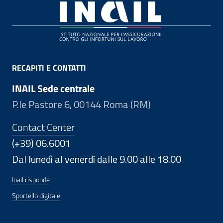
Footer
RECAPITI E CONTATTI
INAIL Sede centrale
P.le Pastore 6, 00144 Roma (RM)
Contact Center
(+39) 06.6001
Dal lunedì al venerdì dalle 9.00 alle 18.00
Inail risponde
Sportello digitale