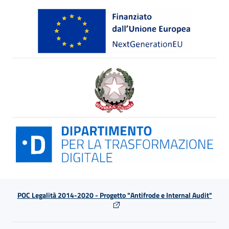
POC Legalità 2014-2020 - Progetto "Antifrode e Internal Audit"