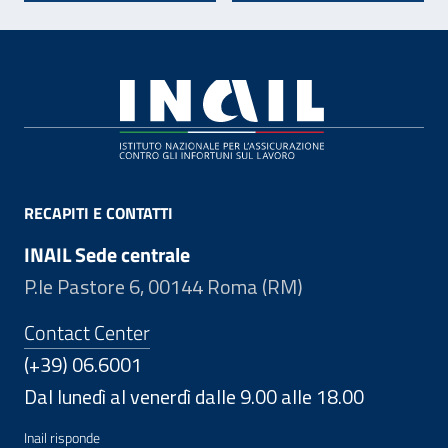
Footer
RECAPITI E CONTATTI
INAIL Sede centrale
P.le Pastore 6, 00144 Roma (RM)
Contact Center
(+39) 06.6001
Dal lunedì al venerdì dalle 9.00 alle 18.00
Inail risponde