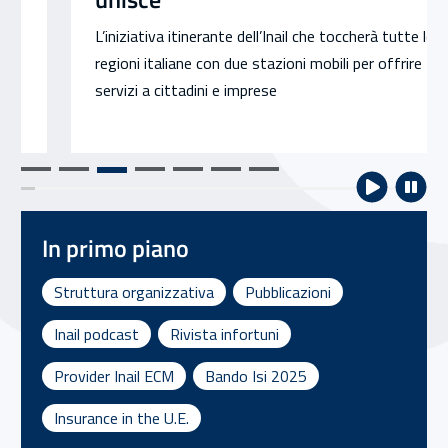
L’iniziativa itinerante dell’Inail che toccherà tutte le
regioni italiane con due stazioni mobili per offrire
servizi a cittadini e imprese
In primo piano
Struttura organizzativa
Pubblicazioni
Inail podcast
Rivista infortuni
Provider Inail ECM
Bando Isi 2025
Insurance in the U.E.