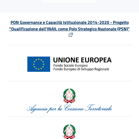
PON Governance e Capacità Istituzionale 2014-2020 - Progetto
"Qualificazione dell'INAIL come Polo Strategico Nazionale (PSN)"