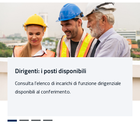
Sezioni
Dirigenti: i posti disponibili
Consulta l'elenco di incarichi di funzione dirigenziale
disponibili al conferimento.