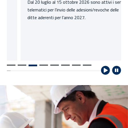
Dal 20 luglio al 15 ottobre 2026 sono attivi i servizi
telematici per l’invio delle adesioni/revoche delle
ditte aderenti per l’anno 2027.