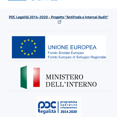
POC Legalità 2014-2020 - Progetto "Antifrode e Internal Audit"