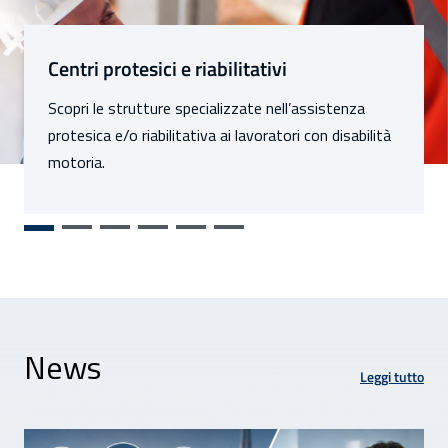
Sezioni
Centri protesici e riabilitativi
Scopri le strutture specializzate nell’assistenza
protesica e/o riabilitativa ai lavoratori con disabilità
motoria.
News
Leggi tutto