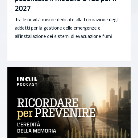
2027
Tra le novità misure dedicate alla formazione degli
addetti per la gestione delle emergenze e
all’installazione dei sistemi di evacuazione fumi