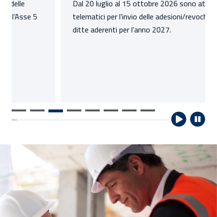
Dal 20 luglio al 15 ottobre 2026 sono attivi i servizi
telematici per l’invio delle adesioni/revoche delle
ditte aderenti per l’anno 2027.