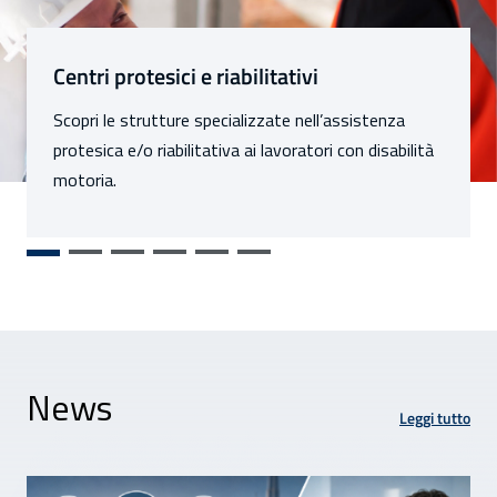
Sezioni
Centri protesici e riabilitativi
Scopri le strutture specializzate nell’assistenza
protesica e/o riabilitativa ai lavoratori con disabilità
motoria.
News
Leggi tutto