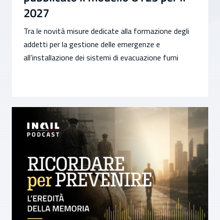
2027
Tra le novità misure dedicate alla formazione degli
addetti per la gestione delle emergenze e
all’installazione dei sistemi di evacuazione fumi