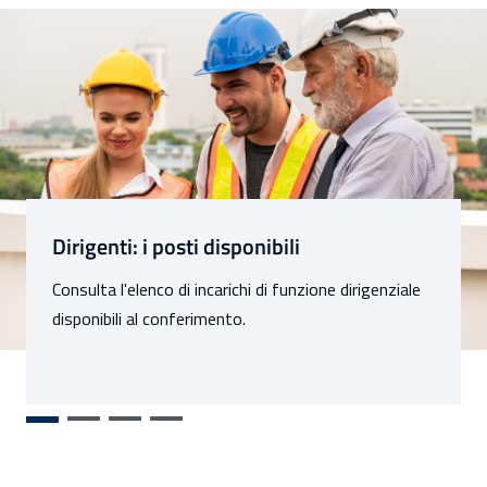
Sezioni
Dirigenti: i posti disponibili
Consulta l'elenco di incarichi di funzione dirigenziale
disponibili al conferimento.