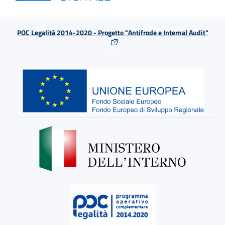
POC Legalità 2014-2020 - Progetto "Antifrode e Internal Audit"