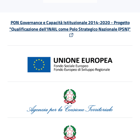
PON Governance e Capacità Istituzionale 2014-2020 - Progetto
"Qualificazione dell'INAIL come Polo Strategico Nazionale (PSN)"