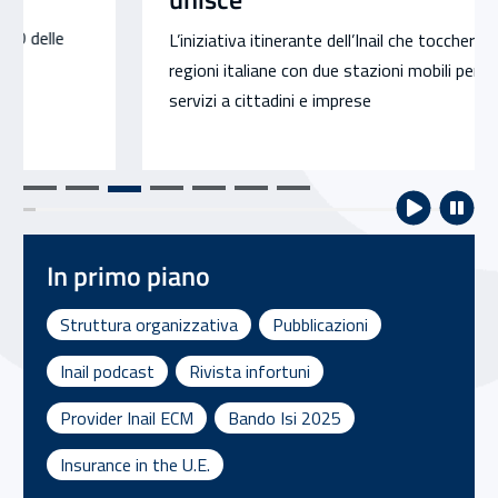
L’iniziativa itinerante dell’Inail che toccherà tutte le
regioni italiane con due stazioni mobili per offrire
servizi a cittadini e imprese
In primo piano
Struttura organizzativa
Pubblicazioni
Inail podcast
Rivista infortuni
Provider Inail ECM
Bando Isi 2025
Insurance in the U.E.