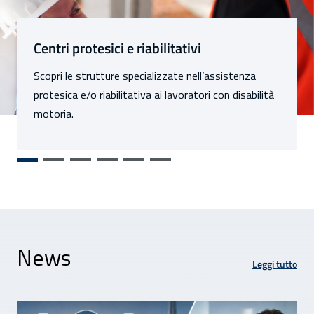
Sezioni
Centri protesici e riabilitativi
Scopri le strutture specializzate nell’assistenza
protesica e/o riabilitativa ai lavoratori con disabilità
motoria.
News
Leggi tutto