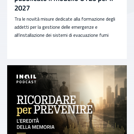
2027
Tra le novità misure dedicate alla formazione degli
addetti per la gestione delle emergenze e
all’installazione dei sistemi di evacuazione fumi