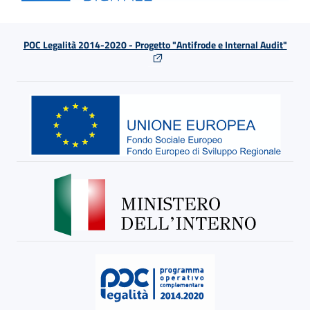
POC Legalità 2014-2020 - Progetto "Antifrode e Internal Audit"