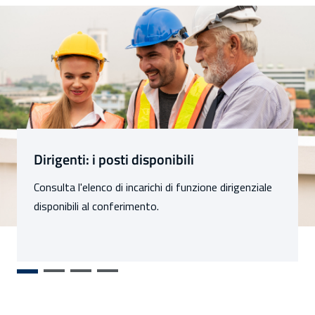
Sezioni
Dirigenti: i posti disponibili
Consulta l'elenco di incarichi di funzione dirigenziale
disponibili al conferimento.