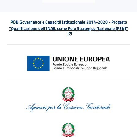
PON Governance e Capacità Istituzionale 2014-2020 - Progetto
"Qualificazione dell'INAIL come Polo Strategico Nazionale (PSN)"