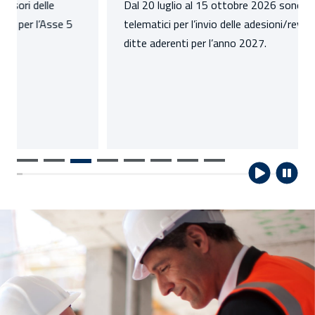
Dal 20 luglio al 15 ottobre 2026 sono attivi i servizi
telematici per l’invio delle adesioni/revoche delle
ditte aderenti per l’anno 2027.