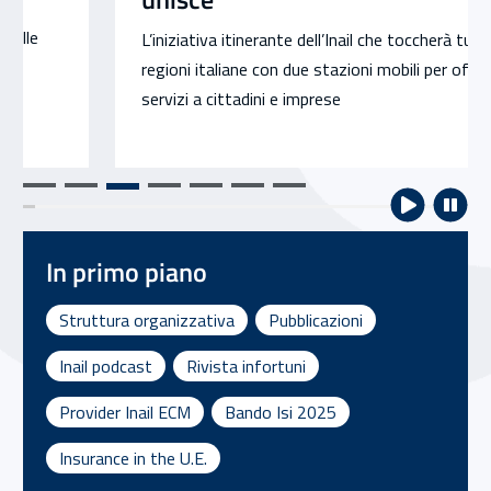
L’iniziativa itinerante dell’Inail che toccherà tutte le
regioni italiane con due stazioni mobili per offrire
servizi a cittadini e imprese
In primo piano
Struttura organizzativa
Pubblicazioni
Inail podcast
Rivista infortuni
Provider Inail ECM
Bando Isi 2025
Insurance in the U.E.