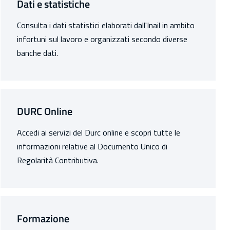
Dati e statistiche
Consulta i dati statistici elaborati dall'Inail in ambito
infortuni sul lavoro e organizzati secondo diverse
banche dati.
DURC Online
Accedi ai servizi del Durc online e scopri tutte le
informazioni relative al Documento Unico di
Regolarità Contributiva.
Formazione