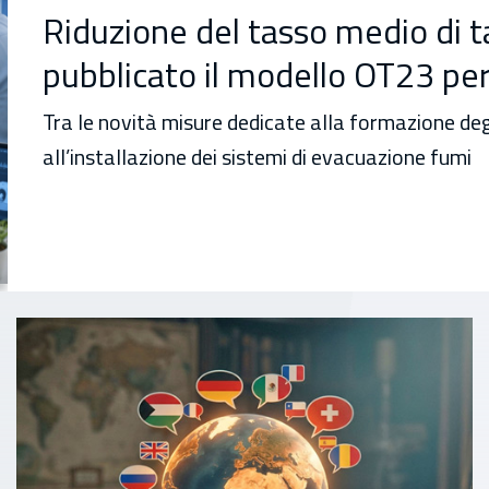
Riduzione del tasso medio di t
pubblicato il modello OT23 per
Tra le novità misure dedicate alla formazione deg
all’installazione dei sistemi di evacuazione fumi