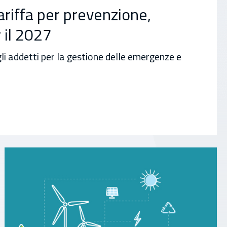
ariffa per prevenzione,
 il 2027
li addetti per la gestione delle emergenze e