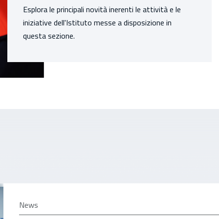
Esplora le principali novità inerenti le attività e le
iniziative dell'Istituto messe a disposizione in
questa sezione.
News