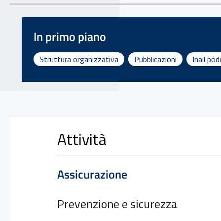
In primo piano
Struttura organizzativa
Pubblicazioni
Inail po
Attività
Assicurazione
Prevenzione e sicurezza