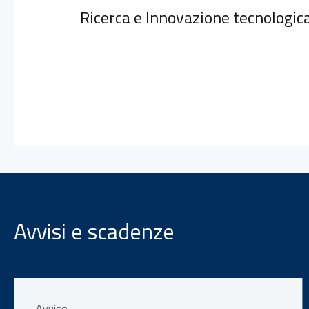
Ricerca e Innovazione tecnologic
Avvisi e scadenze
Avviso