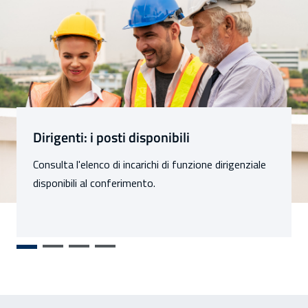
Sezioni
Dirigenti: i posti disponibili
Consulta l'elenco di incarichi di funzione dirigenziale
disponibili al conferimento.