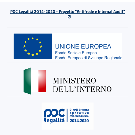
POC Legalità 2014-2020 - Progetto "Antifrode e Internal Audit"