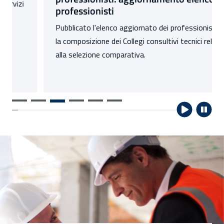
professionisti
Pubblicato l'elenco aggiornato dei professionisti per
la composizione dei Collegi consultivi tecnici relativo
alla selezione comparativa.