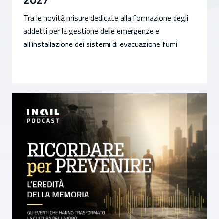
Tra le novità misure dedicate alla formazione degli
addetti per la gestione delle emergenze e
all’installazione dei sistemi di evacuazione fumi