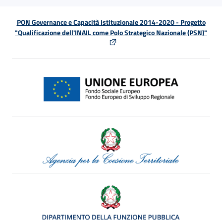
PON Governance e Capacità Istituzionale 2014-2020 - Progetto
"Qualificazione dell'INAIL come Polo Strategico Nazionale (PSN)"