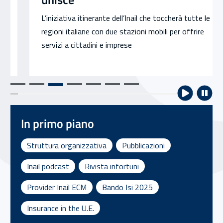
L’iniziativa itinerante dell’Inail che toccherà tutte le
regioni italiane con due stazioni mobili per offrire
servizi a cittadini e imprese
In primo piano
Struttura organizzativa
Pubblicazioni
Inail podcast
Rivista infortuni
Provider Inail ECM
Bando Isi 2025
Insurance in the U.E.