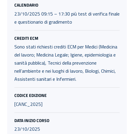
CALENDARIO
23/10/2025 09:15 – 17:30 più test di verifica finale
e questionario di gradimento
CREDITI ECM
Sono stati richiesti crediti ECM per Medici (Medicina
del lavoro; Medicina Legale; Igiene, epidemiologia e
sanità pubblica), Tecnici della prevenzione
nell’ambiente e nei luoghi di lavoro, Biologi, Chimici,
Assistenti sanitari e Infermieri.
CODICE EDIZIONE
[CANC_2025]
DATA INIZIO CORSO
23/10/2025