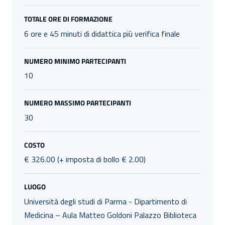
TOTALE ORE DI FORMAZIONE
6 ore e 45 minuti di didattica più verifica finale
NUMERO MINIMO PARTECIPANTI
10
NUMERO MASSIMO PARTECIPANTI
30
COSTO
€ 326.00 (+ imposta di bollo € 2.00)
LUOGO
Università degli studi di Parma - Dipartimento di
Medicina – Aula Matteo Goldoni Palazzo Biblioteca