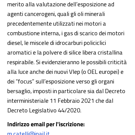
merito alla valutazione dell’esposizione ad
agenti cancerogeni, quali gli oli minerali
precedentemente utilizzati nei motori a
combustione interna, i gas di scarico dei motori
diesel, le miscele di idrocarburi policiclici
aromatici e la polvere di silice libera cristallina
respirabile. Si evidenzieranno le possibili criticità
alla luce anche dei nuovi Vlep (o OEL europei) e
dei “focus” sull’esposizione verso gli organi
bersaglio, imposti in particolare sia dal Decreto
interministeriale 11 Febbraio 2021 che dal
Decreto Legislativo 44/2020.
Indirizzo email per l'iscrizione:
m.catelli@inail.it