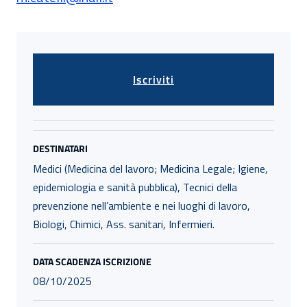
Iscriviti
DESTINATARI
Medici (Medicina del lavoro; Medicina Legale; Igiene,
epidemiologia e sanità pubblica), Tecnici della
prevenzione nell’ambiente e nei luoghi di lavoro,
Biologi, Chimici, Ass. sanitari, Infermieri.
DATA SCADENZA ISCRIZIONE
08/10/2025