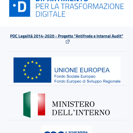
POC Legalità 2014-2020 - Progetto "Antifrode e Internal Audit"