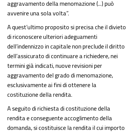
aggravamento della menomazione (...) può
avvenire una sola volta”.
A quest’ultimo proposito si precisa che il divieto
di riconoscere ulteriori adeguamenti
dell’indennizzo in capitale non preclude il diritto
dell’assicurato di continuare a richiedere, nei
termini già indicati, nuove revisioni per
aggravamento del grado di menomazione,
esclusivamente ai fini di ottenere la
costituzione della rendita.
A seguito di richiesta di costituzione della
rendita e conseguente accoglimento della
domanda, si costituisce la rendita il cui importo