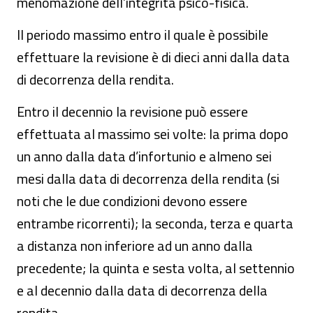
menomazione dell’integrità psico-fisica.
Il periodo massimo entro il quale è possibile
effettuare la revisione è di dieci anni dalla data
di decorrenza della rendita.
Entro il decennio la revisione può essere
effettuata al massimo sei volte: la prima dopo
un anno dalla data d’infortunio e almeno sei
mesi dalla data di decorrenza della rendita (si
noti che le due condizioni devono essere
entrambe ricorrenti); la seconda, terza e quarta
a distanza non inferiore ad un anno dalla
precedente; la quinta e sesta volta, al settennio
e al decennio dalla data di decorrenza della
rendita.