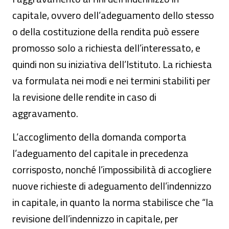
capitale, ovvero dell’adeguamento dello stesso
o della costituzione della rendita può essere
promosso solo a richiesta dell’interessato, e
quindi non su iniziativa dell’Istituto. La richiesta
va formulata nei modi e nei termini stabiliti per
la revisione delle rendite in caso di
aggravamento.
L’accoglimento della domanda comporta
l’adeguamento del capitale in precedenza
corrisposto, nonché l’impossibilità di accogliere
nuove richieste di adeguamento dell’indennizzo
in capitale, in quanto la norma stabilisce che “la
revisione dell’indennizzo in capitale, per