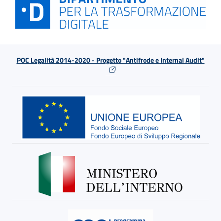
POC Legalità 2014-2020 - Progetto "Antifrode e Internal Audit"