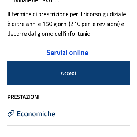
Il termine di prescrizione per il ricorso giudiziale
è di tre anni e 150 giorni (210 per le revisioni) e
decorre dal giorno dell’infortunio.
Servizi online
Accedi
PRESTAZIONI
Economiche