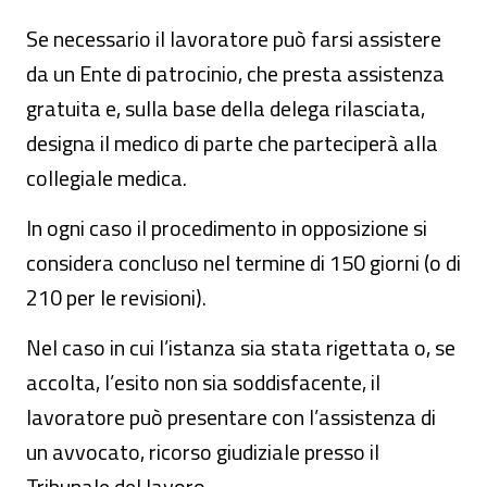
Se necessario il lavoratore può farsi assistere
da un Ente di patrocinio, che presta assistenza
gratuita e, sulla base della delega rilasciata,
designa il medico di parte che parteciperà alla
collegiale medica.
In ogni caso il procedimento in opposizione si
considera concluso nel termine di 150 giorni (o di
210 per le revisioni).
Nel caso in cui l’istanza sia stata rigettata o, se
accolta, l’esito non sia soddisfacente, il
lavoratore può presentare con l’assistenza di
un avvocato, ricorso giudiziale presso il
Tribunale del lavoro.