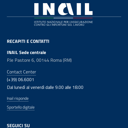
Footer
RECAPITI E CONTATTI
INAIL Sede centrale
P.le Pastore 6, 00144 Roma (RM)
Contact Center
(+39) 06.6001
Dal lunedì al venerdì dalle 9.00 alle 18.00
Inail risponde
Sportello digitale
SEGUICI SU