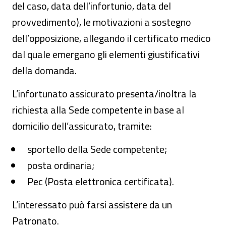
del caso, data dell’infortunio, data del
provvedimento), le motivazioni a sostegno
dell’opposizione, allegando il certificato medico
dal quale emergano gli elementi giustificativi
della domanda.
L’infortunato assicurato presenta/inoltra la
richiesta alla Sede competente in base al
domicilio dell’assicurato, tramite:
sportello della Sede competente;
posta ordinaria;
Pec (Posta elettronica certificata).
L’interessato può farsi assistere da un
Patronato.