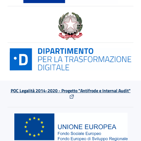
POC Legalità 2014-2020 - Progetto "Antifrode e Internal Audit"