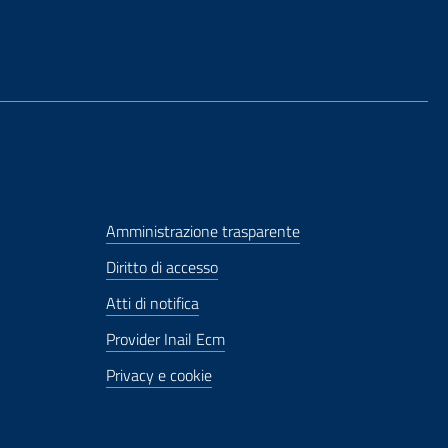
Amministrazione trasparente
Diritto di accesso
Atti di notifica
Provider Inail Ecm
Privacy e cookie