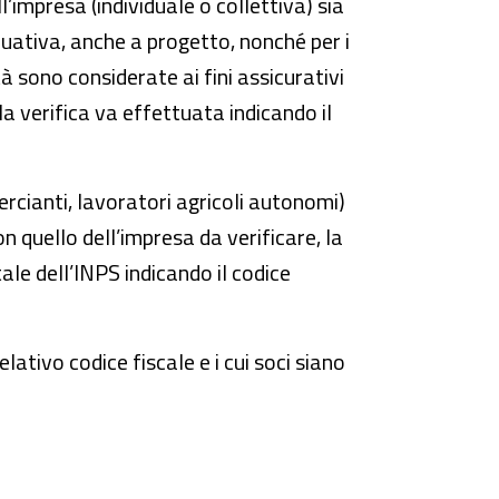
’impresa (individuale o collettiva) sia
nuativa, anche a progetto, nonché per i
 sono considerate ai fini assicurativi
 la verifica va effettuata indicando il
ercianti, lavoratori agricoli autonomi)
on quello dell’impresa da verificare, la
ale dell’INPS indicando il codice
lativo codice fiscale e i cui soci siano