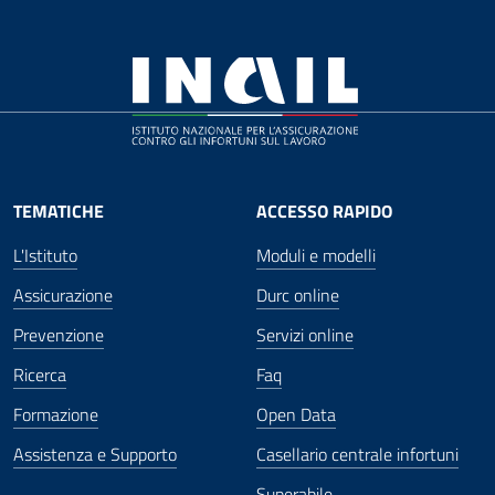
TEMATICHE
ACCESSO RAPIDO
L'Istituto
Moduli e modelli
Assicurazione
Durc online
Prevenzione
Servizi online
Ricerca
Faq
Formazione
Open Data
Assistenza e Supporto
Casellario centrale infortuni
Superabile