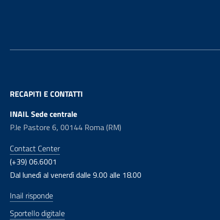
Footer
RECAPITI E CONTATTI
INAIL Sede centrale
P.le Pastore 6, 00144 Roma (RM)
Contact Center
(+39) 06.6001
Dal lunedì al venerdì dalle 9.00 alle 18.00
Inail risponde
Sportello digitale