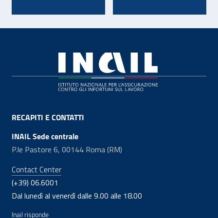
Footer
RECAPITI E CONTATTI
INAIL Sede centrale
P.le Pastore 6, 00144 Roma (RM)
Contact Center
(+39) 06.6001
Dal lunedì al venerdì dalle 9.00 alle 18.00
Inail risponde