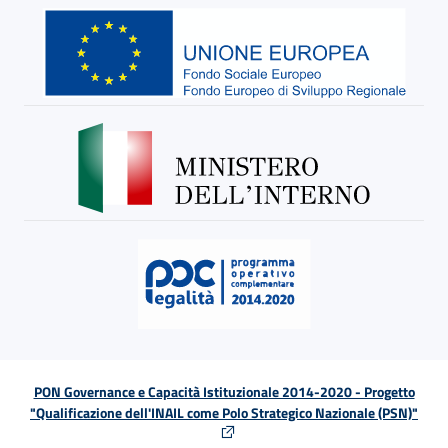
PON Governance e Capacità Istituzionale 2014-2020 - Progetto
"Qualificazione dell'INAIL come Polo Strategico Nazionale (PSN)"