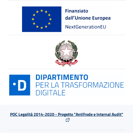
POC Legalità 2014-2020 - Progetto "Antifrode e Internal Audit"